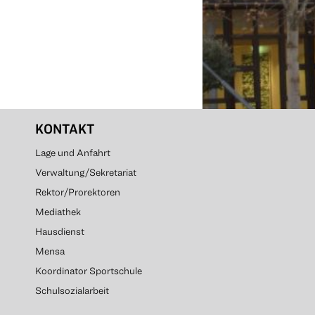
KONTAKT
Lage und Anfahrt
Verwaltung/Sekretariat
Rektor/Prorektoren
Mediathek
Hausdienst
Mensa
Koordinator Sportschule
Schulsozialarbeit