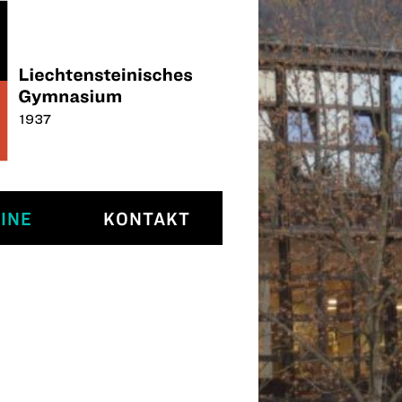
INE
KONTAKT