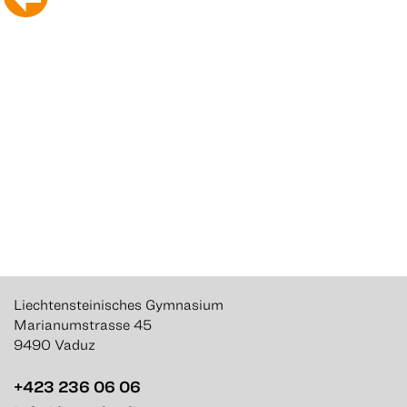
Liechtensteinisches Gymnasium
Marianumstrasse 45
9490 Vaduz
+423 236 06 06