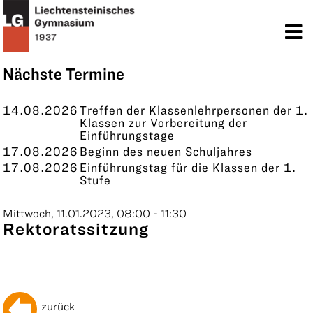
TERMINE
KONTAKT
Nächste Termine
14.08.2026
Treffen der Klassenlehrpersonen der 1.
Klassen zur Vorbereitung der
Einführungstage
17.08.2026
Beginn des neuen Schuljahres
17.08.2026
Einführungstag für die Klassen der 1.
Stufe
Mittwoch, 11.01.2023, 08:00 - 11:30
Rektoratssitzung
zurück