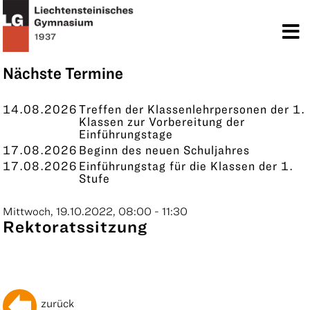
TERMINE
KONTAKT
Nächste Termine
14.08.2026
Treffen der Klassenlehrpersonen der 1.
Klassen zur Vorbereitung der
Einführungstage
17.08.2026
Beginn des neuen Schuljahres
17.08.2026
Einführungstag für die Klassen der 1.
Stufe
Mittwoch, 19.10.2022, 08:00 - 11:30
Rektoratssitzung
zurück