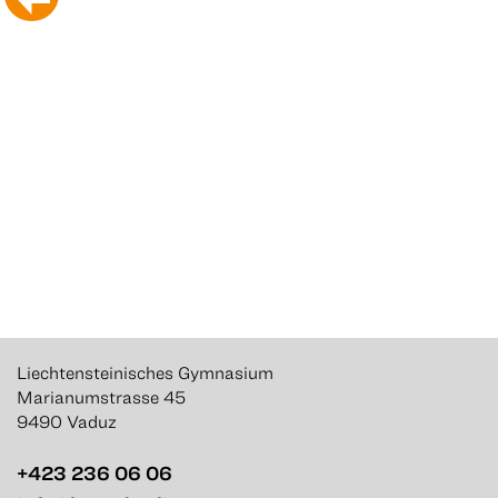
Liechtensteinisches Gymnasium
Marianumstrasse 45
9490 Vaduz
+423 236 06 06