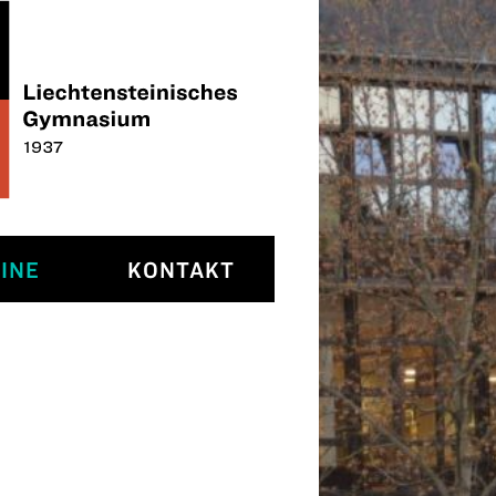
INE
KONTAKT