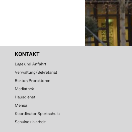
KONTAKT
Lage und Anfahrt
Verwaltung/Sekretariat
Rektor/Prorektoren
Mediathek
Hausdienst
Mensa
Koordinator Sportschule
Schulsozialarbeit