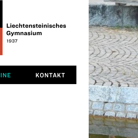
INE
KONTAKT