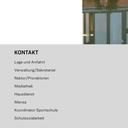
KONTAKT
Lage und Anfahrt
Verwaltung/Sekretariat
Rektor/Prorektoren
Mediathek
Hausdienst
Mensa
Koordinator Sportschule
Schulsozialarbeit