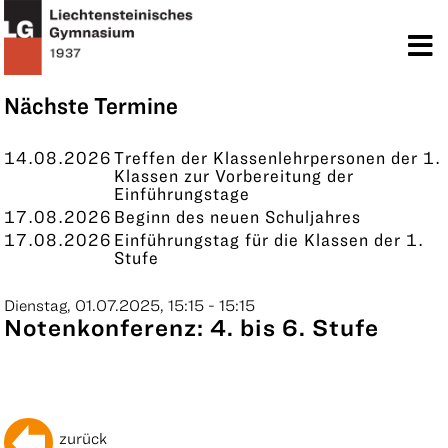
TERMINE
KONTAKT
Nächste Termine
14.08.2026
Treffen der Klassenlehrpersonen der 1.
Klassen zur Vorbereitung der
Einführungstage
17.08.2026
Beginn des neuen Schuljahres
17.08.2026
Einführungstag für die Klassen der 1.
Stufe
Dienstag, 01.07.2025, 15:15 - 15:15
Notenkonferenz: 4. bis 6. Stufe
zurück