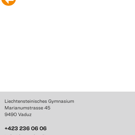
Liechtensteinisches Gymnasium
Marianumstrasse 45
9490 Vaduz
+423 236 06 06