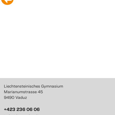
Liechtensteinisches Gymnasium
Marianumstrasse 45
9490 Vaduz
+423 236 06 06