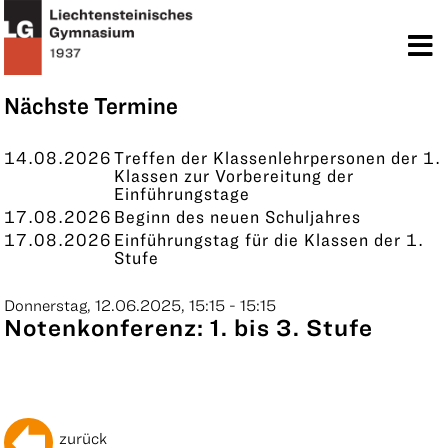
TERMINE
KONTAKT
Nächste Termine
14.08.2026
Treffen der Klassenlehrpersonen der 1.
Klassen zur Vorbereitung der
Einführungstage
17.08.2026
Beginn des neuen Schuljahres
17.08.2026
Einführungstag für die Klassen der 1.
Stufe
Donnerstag, 12.06.2025, 15:15 - 15:15
Notenkonferenz: 1. bis 3. Stufe
zurück