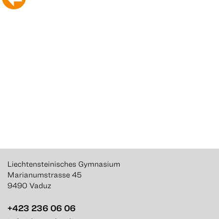
Liechtensteinisches Gymnasium
Marianumstrasse 45
9490 Vaduz
+423 236 06 06