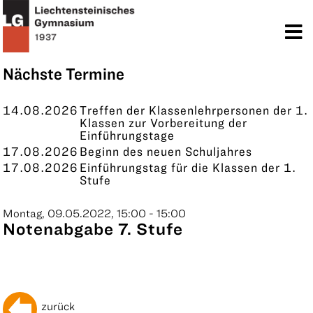
TERMINE
KONTAKT
Nächste Termine
14.08.2026
Treffen der Klassenlehrpersonen der 1.
Klassen zur Vorbereitung der
Einführungstage
17.08.2026
Beginn des neuen Schuljahres
17.08.2026
Einführungstag für die Klassen der 1.
Stufe
Montag, 09.05.2022, 15:00 - 15:00
Notenabgabe 7. Stufe
zurück