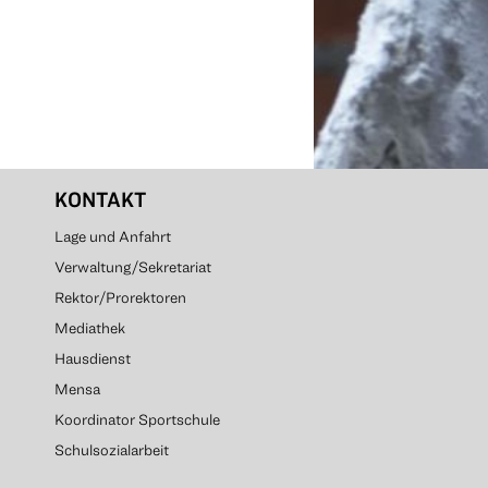
KONTAKT
Lage und Anfahrt
Verwaltung/Sekretariat
Rektor/Prorektoren
Mediathek
Hausdienst
Mensa
Koordinator Sportschule
Schulsozialarbeit