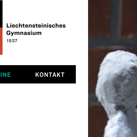
INE
KONTAKT