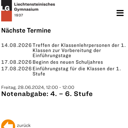
TERMINE
KONTAKT
Nächste Termine
14.08.2026
Treffen der Klassenlehrpersonen der 1.
Klassen zur Vorbereitung der
Einführungstage
17.08.2026
Beginn des neuen Schuljahres
17.08.2026
Einführungstag für die Klassen der 1.
Stufe
Freitag, 28.06.2024, 12:00 - 12:00
Notenabgabe: 4. – 6. Stufe
zurück