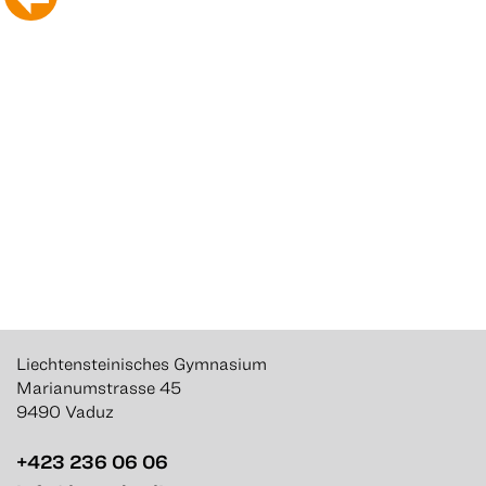
Liechtensteinisches Gymnasium
Marianumstrasse 45
9490 Vaduz
+423 236 06 06