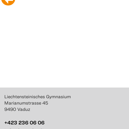
Liechtensteinisches Gymnasium
Marianumstrasse 45
9490 Vaduz
+423 236 06 06