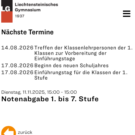
TERMINE
KONTAKT
Nächste Termine
14.08.2026
Treffen der Klassenlehrpersonen der 1.
Klassen zur Vorbereitung der
Einführungstage
17.08.2026
Beginn des neuen Schuljahres
17.08.2026
Einführungstag für die Klassen der 1.
Stufe
Dienstag, 11.11.2025, 15:00 - 15:00
Notenabgabe 1. bis 7. Stufe
zurück