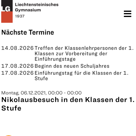
TERMINE
KONTAKT
Nächste Termine
14.08.2026
Treffen der Klassenlehrpersonen der 1.
Klassen zur Vorbereitung der
Einführungstage
17.08.2026
Beginn des neuen Schuljahres
17.08.2026
Einführungstag für die Klassen der 1.
Stufe
Montag, 06.12.2021, 00:00 - 00:00
Nikolausbesuch in den Klassen der 1.
Stufe