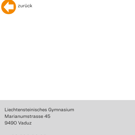
zurück
Liechtensteinisches Gymnasium
Marianumstrasse 45
9490 Vaduz