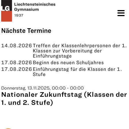
TERMINE
KONTAKT
Nächste Termine
14.08.2026
Treffen der Klassenlehrpersonen der 1.
Klassen zur Vorbereitung der
Einführungstage
17.08.2026
Beginn des neuen Schuljahres
17.08.2026
Einführungstag für die Klassen der 1.
Stufe
Donnerstag, 13.11.2025, 00:00 - 00:00
Nationaler Zukunftstag (Klassen der
1. und 2. Stufe)