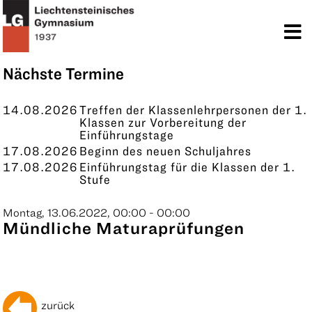
TERMINE
KONTAKT
Nächste Termine
14.08.2026
Treffen der Klassenlehrpersonen der 1.
Klassen zur Vorbereitung der
Einführungstage
17.08.2026
Beginn des neuen Schuljahres
17.08.2026
Einführungstag für die Klassen der 1.
Stufe
Montag, 13.06.2022, 00:00 - 00:00
Mündliche Maturaprüfungen
zurück