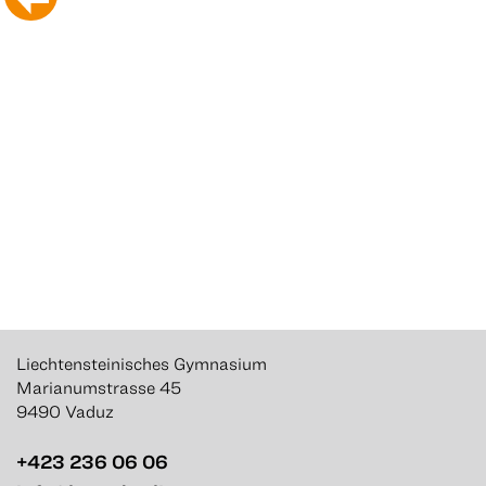
Liechtensteinisches Gymnasium
Marianumstrasse 45
9490 Vaduz
+423 236 06 06