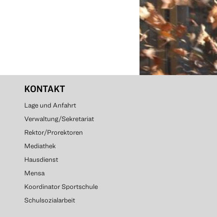
KONTAKT
Lage und Anfahrt
Verwaltung/Sekretariat
Rektor/Prorektoren
Mediathek
Hausdienst
Mensa
Koordinator Sportschule
Schulsozialarbeit