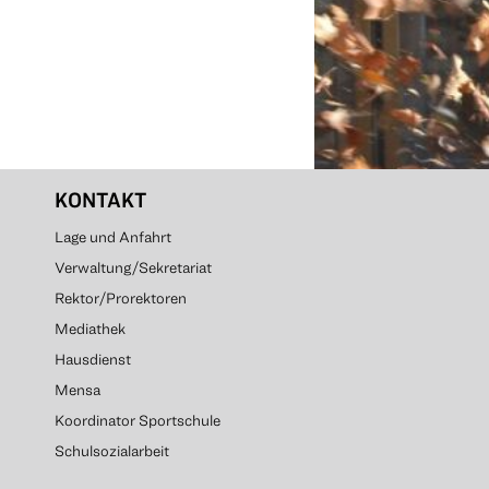
KONTAKT
Lage und Anfahrt
Verwaltung/Sekretariat
Rektor/Prorektoren
Mediathek
Hausdienst
Mensa
Koordinator Sportschule
Schulsozialarbeit