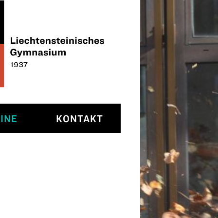
INE
KONTAKT