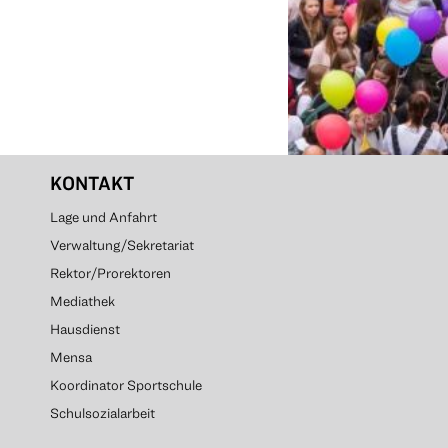
KONTAKT
Lage und Anfahrt
Verwaltung/Sekretariat
Rektor/Prorektoren
Mediathek
Hausdienst
Mensa
Koordinator Sportschule
Schulsozialarbeit