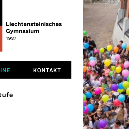
INE
KONTAKT
tufe