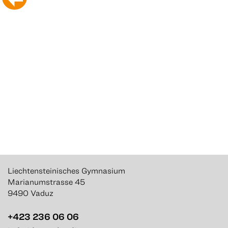
Liechtensteinisches Gymnasium
Marianumstrasse 45
9490 Vaduz
+423 236 06 06