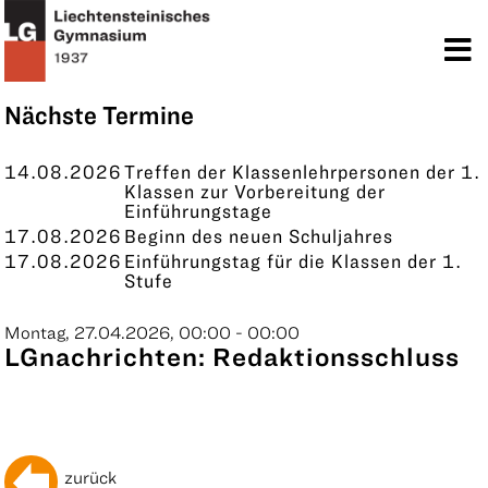
TERMINE
KONTAKT
Nächste Termine
14.08.2026
Treffen der Klassenlehrpersonen der 1.
Klassen zur Vorbereitung der
Einführungstage
17.08.2026
Beginn des neuen Schuljahres
17.08.2026
Einführungstag für die Klassen der 1.
Stufe
Montag, 27.04.2026, 00:00 - 00:00
LGnachrichten: Redaktionsschluss
zurück