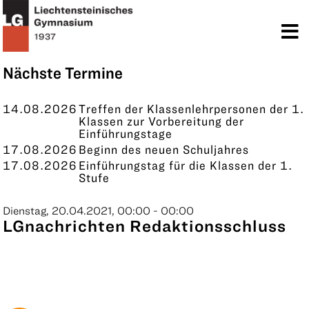
TERMINE
KONTAKT
Nächste Termine
14.08.2026
Treffen der Klassenlehrpersonen der 1.
Klassen zur Vorbereitung der
Einführungstage
17.08.2026
Beginn des neuen Schuljahres
17.08.2026
Einführungstag für die Klassen der 1.
Stufe
Dienstag, 20.04.2021, 00:00 - 00:00
LGnachrichten Redaktionsschluss