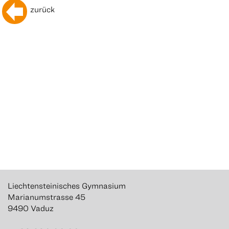
zurück
Liechtensteinisches Gymnasium
Marianumstrasse 45
9490 Vaduz