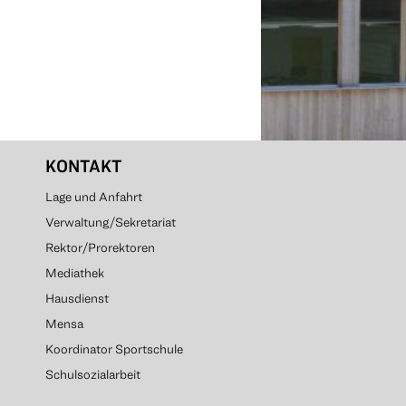
KONTAKT
Lage und Anfahrt
Verwaltung/Sekretariat
Rektor/Prorektoren
Mediathek
Hausdienst
Mensa
Koordinator Sportschule
Schulsozialarbeit