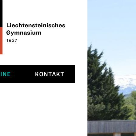
INE
KONTAKT