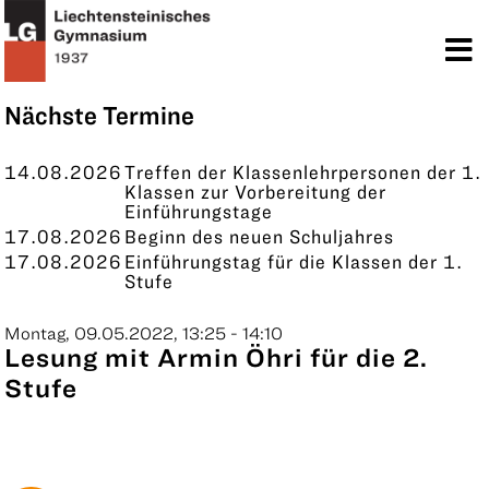
TERMINE
KONTAKT
Nächste Termine
14.08.2026
Treffen der Klassenlehrpersonen der 1.
Klassen zur Vorbereitung der
Einführungstage
17.08.2026
Beginn des neuen Schuljahres
17.08.2026
Einführungstag für die Klassen der 1.
Stufe
Montag, 09.05.2022, 13:25 - 14:10
Lesung mit Armin Öhri für die 2.
Stufe