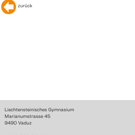
zurück
Liechtensteinisches Gymnasium
Marianumstrasse 45
9490 Vaduz