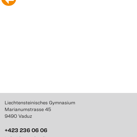
Liechtensteinisches Gymnasium
Marianumstrasse 45
9490 Vaduz
+423 236 06 06