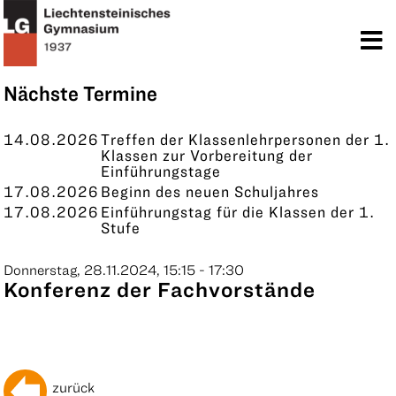
TERMINE
KONTAKT
Nächste Termine
14.08.2026
Treffen der Klassenlehrpersonen der 1.
Klassen zur Vorbereitung der
Einführungstage
17.08.2026
Beginn des neuen Schuljahres
17.08.2026
Einführungstag für die Klassen der 1.
Stufe
Donnerstag, 28.11.2024, 15:15 - 17:30
Konferenz der Fachvorstände
zurück