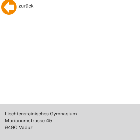
zurück
Liechtensteinisches Gymnasium
Marianumstrasse 45
9490 Vaduz