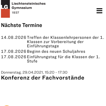
TERMINE
KONTAKT
Nächste Termine
14.08.2026
Treffen der Klassenlehrpersonen der 1.
Klassen zur Vorbereitung der
Einführungstage
17.08.2026
Beginn des neuen Schuljahres
17.08.2026
Einführungstag für die Klassen der 1.
Stufe
Donnerstag, 29.04.2021, 15:20 - 17:30
Konferenz der Fachvorstände