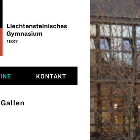
INE
KONTAKT
 Gallen