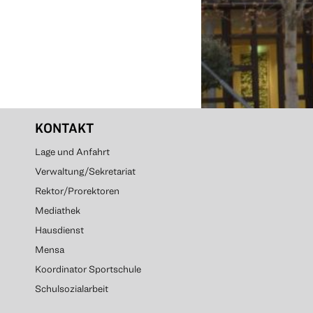
KONTAKT
Lage und Anfahrt
Verwaltung/Sekretariat
Rektor/Prorektoren
Mediathek
Hausdienst
Mensa
Koordinator Sportschule
Schulsozialarbeit