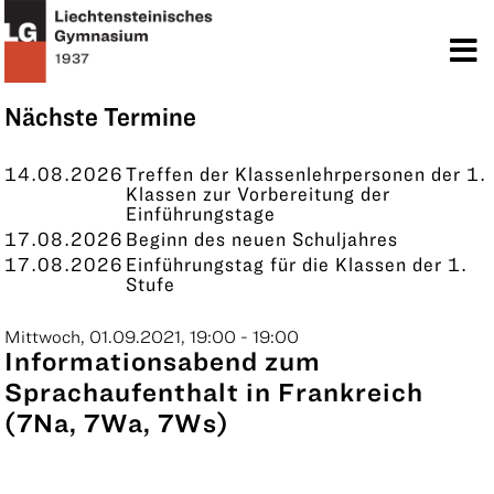
TERMINE
KONTAKT
Nächste Termine
14.08.2026
Treffen der Klassenlehrpersonen der 1.
Klassen zur Vorbereitung der
Einführungstage
17.08.2026
Beginn des neuen Schuljahres
17.08.2026
Einführungstag für die Klassen der 1.
Stufe
Mittwoch, 01.09.2021, 19:00 - 19:00
Informationsabend zum
Sprachaufenthalt in Frankreich
(7Na, 7Wa, 7Ws)