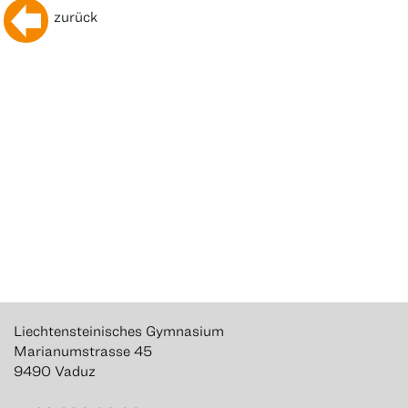
zurück
Liechtensteinisches Gymnasium
Marianumstrasse 45
9490 Vaduz