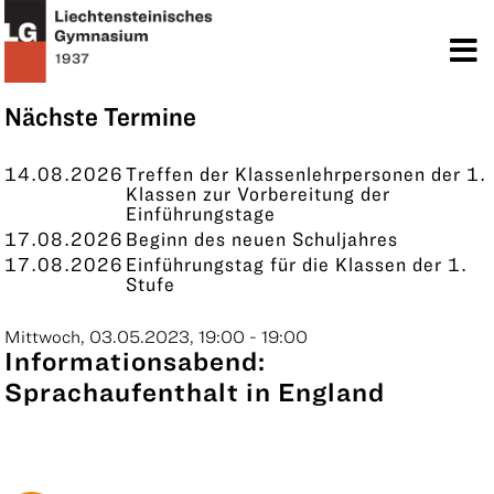
TERMINE
KONTAKT
Nächste Termine
14.08.2026
Treffen der Klassenlehrpersonen der 1.
Klassen zur Vorbereitung der
Einführungstage
17.08.2026
Beginn des neuen Schuljahres
17.08.2026
Einführungstag für die Klassen der 1.
Stufe
Mittwoch, 03.05.2023, 19:00 - 19:00
Informationsabend:
Sprachaufenthalt in England