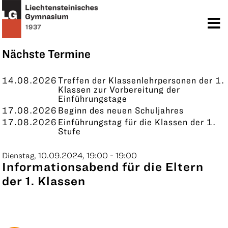
TERMINE
KONTAKT
Nächste Termine
14.08.2026
Treffen der Klassenlehrpersonen der 1.
Klassen zur Vorbereitung der
Einführungstage
17.08.2026
Beginn des neuen Schuljahres
17.08.2026
Einführungstag für die Klassen der 1.
Stufe
Dienstag, 10.09.2024, 19:00 - 19:00
Informationsabend für die Eltern
der 1. Klassen