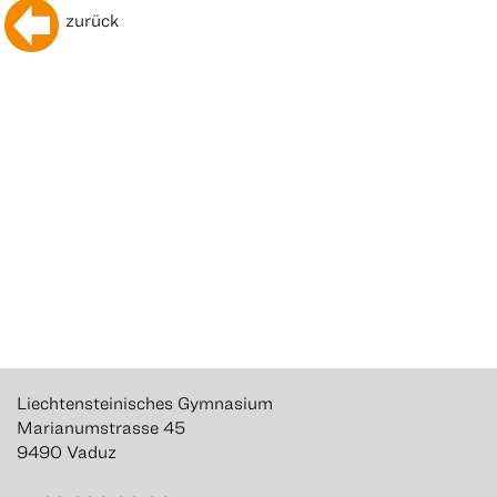
zurück
Liechtensteinisches Gymnasium
Marianumstrasse 45
9490 Vaduz