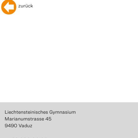
zurück
Liechtensteinisches Gymnasium
Marianumstrasse 45
9490 Vaduz