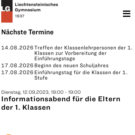
TERMINE
KONTAKT
Nächste Termine
14.08.2026
Treffen der Klassenlehrpersonen der 1.
Klassen zur Vorbereitung der
Einführungstage
17.08.2026
Beginn des neuen Schuljahres
17.08.2026
Einführungstag für die Klassen der 1.
Stufe
Dienstag, 12.09.2023, 19:00 - 19:00
Informationsabend für die Eltern
der 1. Klassen