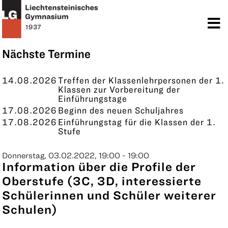
TERMINE
KONTAKT
Nächste Termine
14.08.2026
Treffen der Klassenlehrpersonen der 1.
Klassen zur Vorbereitung der
Einführungstage
17.08.2026
Beginn des neuen Schuljahres
17.08.2026
Einführungstag für die Klassen der 1.
Stufe
Donnerstag, 03.02.2022, 19:00 - 19:00
Information über die Profile der
Oberstufe (3C, 3D, interessierte
Schülerinnen und Schüler weiterer
Schulen)