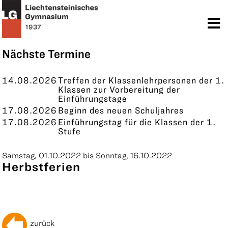
TERMINE
KONTAKT
Nächste Termine
14.08.2026
Treffen der Klassenlehrpersonen der 1.
Klassen zur Vorbereitung der
Einführungstage
17.08.2026
Beginn des neuen Schuljahres
17.08.2026
Einführungstag für die Klassen der 1.
Stufe
Samstag, 01.10.2022 bis Sonntag, 16.10.2022
Herbstferien
zurück