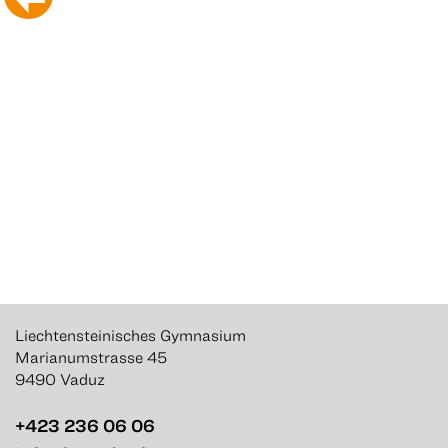
Liechtensteinisches Gymnasium
Marianumstrasse 45
9490 Vaduz
+423 236 06 06