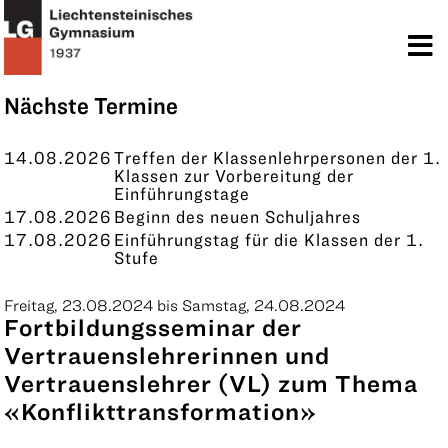
TERMINE
KONTAKT
Nächste Termine
14.08.2026
Treffen der Klassenlehrpersonen der 1.
Klassen zur Vorbereitung der
Einführungstage
17.08.2026
Beginn des neuen Schuljahres
17.08.2026
Einführungstag für die Klassen der 1.
Stufe
Freitag, 23.08.2024 bis Samstag, 24.08.2024
Fortbildungsseminar der
Vertrauenslehrerinnen und
Vertrauenslehrer (VL) zum Thema
«Konflikttransformation»