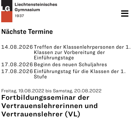
TERMINE
KONTAKT
Nächste Termine
14.08.2026
Treffen der Klassenlehrpersonen der 1.
Klassen zur Vorbereitung der
Einführungstage
17.08.2026
Beginn des neuen Schuljahres
17.08.2026
Einführungstag für die Klassen der 1.
Stufe
Freitag, 19.08.2022 bis Samstag, 20.08.2022
Fortbildungsseminar der
Vertrauenslehrerinnen und
Vertrauenslehrer (VL)