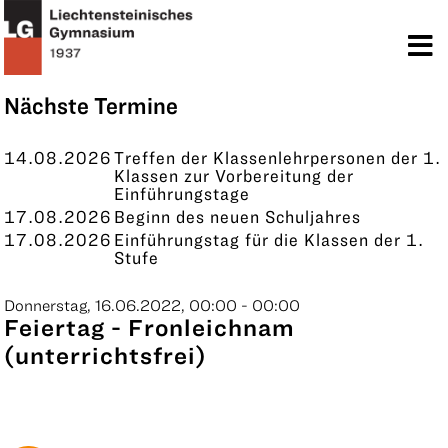
TERMINE
KONTAKT
Nächste Termine
14.08.2026
Treffen der Klassenlehrpersonen der 1.
Klassen zur Vorbereitung der
Einführungstage
17.08.2026
Beginn des neuen Schuljahres
17.08.2026
Einführungstag für die Klassen der 1.
Stufe
Donnerstag, 16.06.2022, 00:00 - 00:00
Feiertag - Fronleichnam
(unterrichtsfrei)