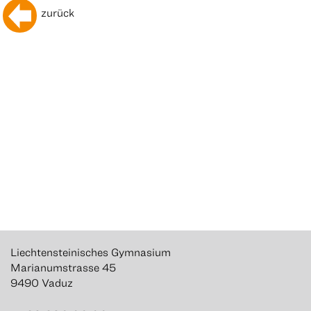
zurück
Liechtensteinisches Gymnasium
Marianumstrasse 45
9490 Vaduz