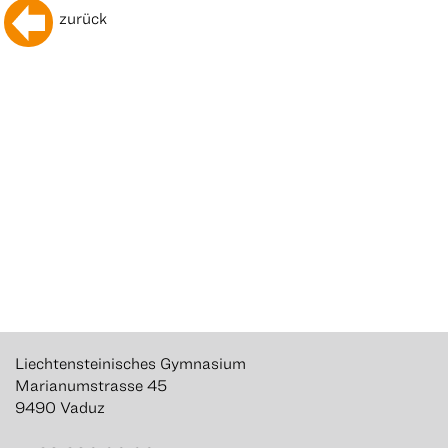
zurück
Liechtensteinisches Gymnasium
Marianumstrasse 45
9490 Vaduz