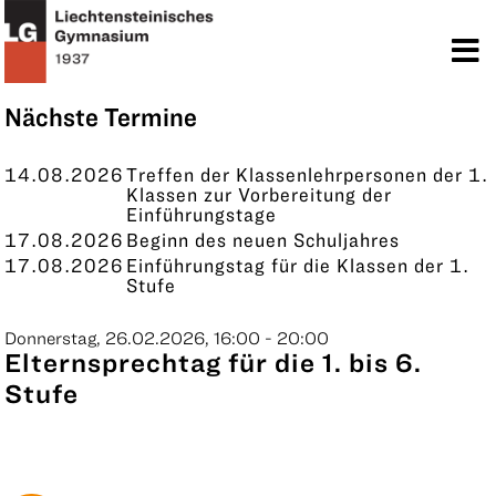
TERMINE
KONTAKT
Nächste Termine
14.08.2026
Treffen der Klassenlehrpersonen der 1.
Klassen zur Vorbereitung der
Einführungstage
17.08.2026
Beginn des neuen Schuljahres
17.08.2026
Einführungstag für die Klassen der 1.
Stufe
Donnerstag, 26.02.2026, 16:00 - 20:00
Elternsprechtag für die 1. bis 6.
Stufe