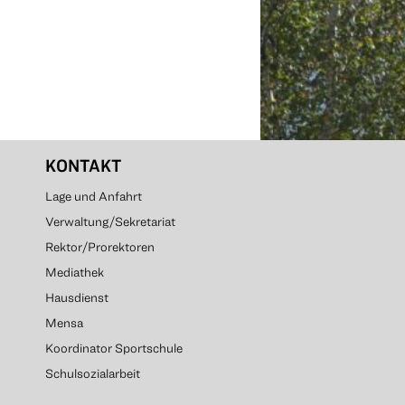
KONTAKT
Lage und Anfahrt
Verwaltung/Sekretariat
Rektor/Prorektoren
Mediathek
Hausdienst
Mensa
Koordinator Sportschule
Schulsozialarbeit