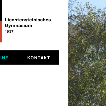
INE
KONTAKT