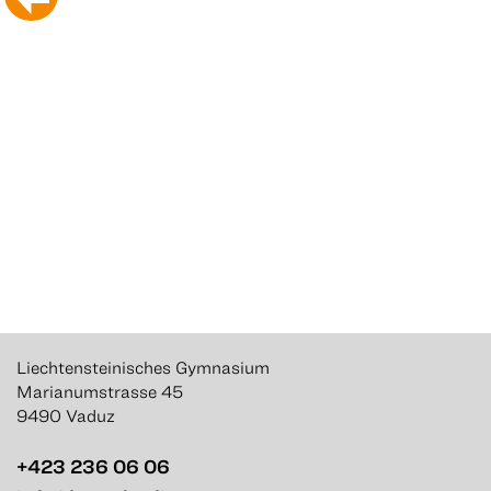
Liechtensteinisches Gymnasium
Marianumstrasse 45
9490 Vaduz
+423 236 06 06