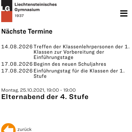
TERMINE
KONTAKT
Nächste Termine
14.08.2026
Treffen der Klassenlehrpersonen der 1.
Klassen zur Vorbereitung der
Einführungstage
17.08.2026
Beginn des neuen Schuljahres
17.08.2026
Einführungstag für die Klassen der 1.
Stufe
Montag, 25.10.2021, 19:00 - 19:00
Elternabend der 4. Stufe
zurück