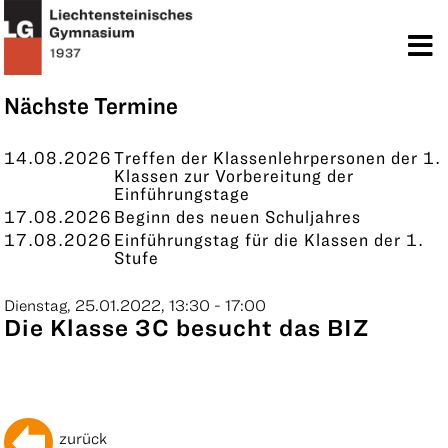
TERMINE
KONTAKT
Nächste Termine
14.08.2026
Treffen der Klassenlehrpersonen der 1.
Klassen zur Vorbereitung der
Einführungstage
17.08.2026
Beginn des neuen Schuljahres
17.08.2026
Einführungstag für die Klassen der 1.
Stufe
Dienstag, 25.01.2022, 13:30 - 17:00
Die Klasse 3C besucht das BIZ
zurück