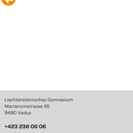
Liechtensteinisches Gymnasium
Marianumstrasse 45
9490 Vaduz
+423 236 06 06