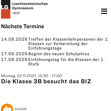
TERMINE
KONTAKT
Nächste Termine
14.08.2026
Treffen der Klassenlehrpersonen der 1.
Klassen zur Vorbereitung der
Einführungstage
17.08.2026
Beginn des neuen Schuljahres
17.08.2026
Einführungstag für die Klassen der 1.
Stufe
Montag, 22.11.2021, 13:30 - 17:00
Die Klasse 3B besucht das BIZ
zurück