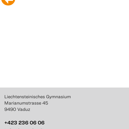
Liechtensteinisches Gymnasium
Marianumstrasse 45
9490 Vaduz
+423 236 06 06