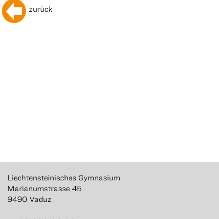
zurück
Liechtensteinisches Gymnasium
Marianumstrasse 45
9490 Vaduz