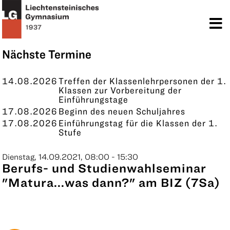
TERMINE
KONTAKT
Nächste Termine
14.08.2026
Treffen der Klassenlehrpersonen der 1.
Klassen zur Vorbereitung der
Einführungstage
17.08.2026
Beginn des neuen Schuljahres
17.08.2026
Einführungstag für die Klassen der 1.
Stufe
Dienstag, 14.09.2021, 08:00 - 15:30
Berufs- und Studienwahlseminar
"Matura...was dann?" am BIZ (7Sa)