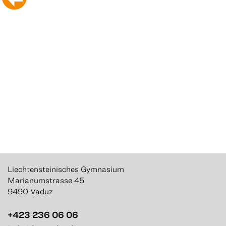
Liechtensteinisches Gymnasium
Marianumstrasse 45
9490 Vaduz
+423 236 06 06