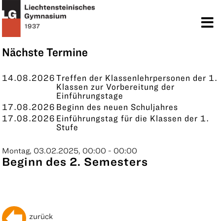
TERMINE
KONTAKT
Nächste Termine
14.08.2026
Treffen der Klassenlehrpersonen der 1.
Klassen zur Vorbereitung der
Einführungstage
17.08.2026
Beginn des neuen Schuljahres
17.08.2026
Einführungstag für die Klassen der 1.
Stufe
Montag, 03.02.2025, 00:00 - 00:00
Beginn des 2. Semesters
zurück