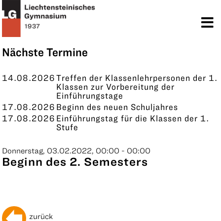
TERMINE
KONTAKT
Nächste Termine
14.08.2026
Treffen der Klassenlehrpersonen der 1.
Klassen zur Vorbereitung der
Einführungstage
17.08.2026
Beginn des neuen Schuljahres
17.08.2026
Einführungstag für die Klassen der 1.
Stufe
Donnerstag, 03.02.2022, 00:00 - 00:00
Beginn des 2. Semesters
zurück