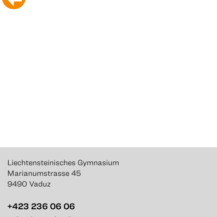
Liechtensteinisches Gymnasium
Marianumstrasse 45
9490 Vaduz
+423 236 06 06