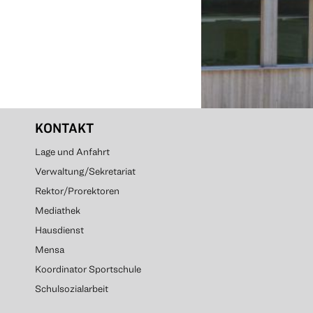
KONTAKT
Lage und Anfahrt
Verwaltung/Sekretariat
Rektor/Prorektoren
Mediathek
Hausdienst
Mensa
Koordinator Sportschule
Schulsozialarbeit