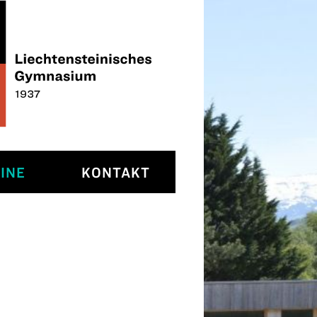
INE
KONTAKT