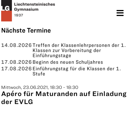
TERMINE
KONTAKT
Nächste Termine
14.08.2026
Treffen der Klassenlehrpersonen der 1.
Klassen zur Vorbereitung der
Einführungstage
17.08.2026
Beginn des neuen Schuljahres
17.08.2026
Einführungstag für die Klassen der 1.
Stufe
Mittwoch, 23.06.2021, 18:30 - 18:30
Apéro für Maturanden auf Einladung
der EVLG