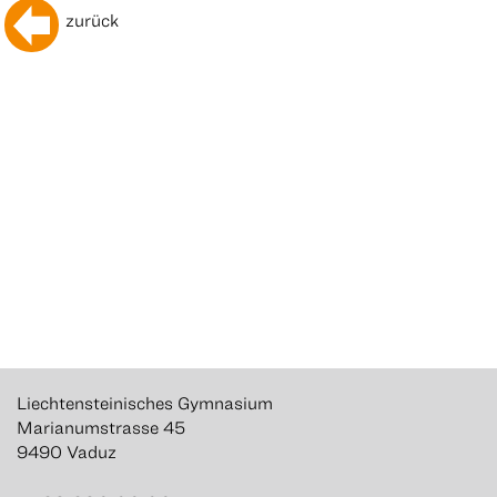
zurück
Liechtensteinisches Gymnasium
Marianumstrasse 45
9490 Vaduz