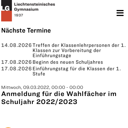
TERMINE
KONTAKT
Nächste Termine
14.08.2026
Treffen der Klassenlehrpersonen der 1.
Klassen zur Vorbereitung der
Einführungstage
17.08.2026
Beginn des neuen Schuljahres
17.08.2026
Einführungstag für die Klassen der 1.
Stufe
Mittwoch, 09.03.2022, 00:00 - 00:00
Anmeldung für die Wahlfächer im
Schuljahr 2022/2023