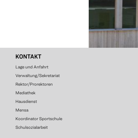
KONTAKT
Lage und Anfahrt
Verwaltung/Sekretariat
Rektor/Prorektoren
Mediathek
Hausdienst
Mensa
Koordinator Sportschule
Schulsozialarbeit