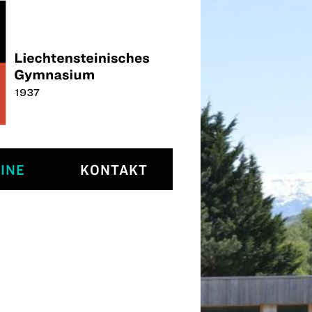
INE
KONTAKT