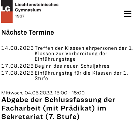
TERMINE
KONTAKT
Nächste Termine
14.08.2026
Treffen der Klassenlehrpersonen der 1.
Klassen zur Vorbereitung der
Einführungstage
17.08.2026
Beginn des neuen Schuljahres
17.08.2026
Einführungstag für die Klassen der 1.
Stufe
Mittwoch, 04.05.2022, 15:00 - 15:00
Abgabe der Schlussfassung der
Facharbeit (mit Prädikat) im
Sekretariat (7. Stufe)