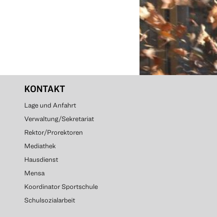
KONTAKT
Lage und Anfahrt
Verwaltung/Sekretariat
Rektor/Prorektoren
Mediathek
Hausdienst
Mensa
Koordinator Sportschule
Schulsozialarbeit