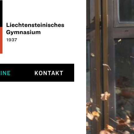
INE
KONTAKT