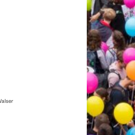
Walser