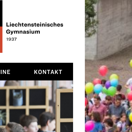
INE
KONTAKT