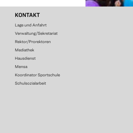
KONTAKT
Lage und Anfahrt
Verwaltung/Sekretariat
Rektor/Prorektoren
Mediathek
Hausdienst
Mensa
Koordinator Sportschule
Schulsozialarbeit