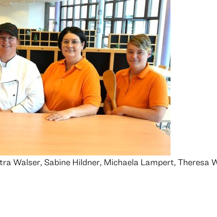
tra Walser, Sabine Hildner, Michaela Lampert, Theresa 