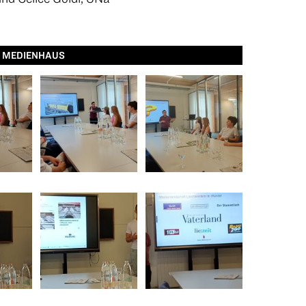
S MEDIENHAUS