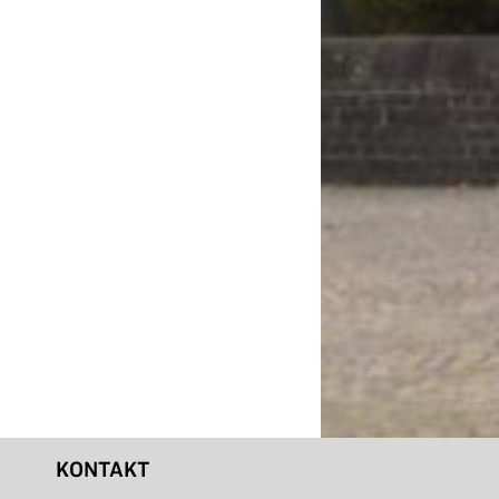
KONTAKT