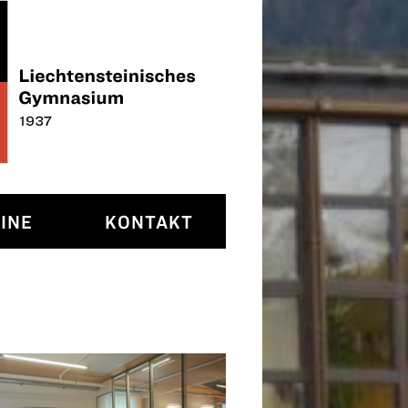
INE
KONTAKT