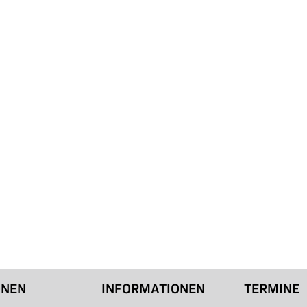
ONEN
INFORMATIONEN
TERMINE