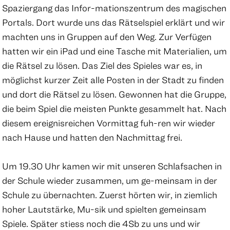
Spaziergang das Infor-mationszentrum des magischen
Portals. Dort wurde uns das Rätselspiel erklärt und wir
machten uns in Gruppen auf den Weg. Zur Verfügen
hatten wir ein iPad und eine Tasche mit Materialien, um
die Rätsel zu lösen. Das Ziel des Spieles war es, in
möglichst kurzer Zeit alle Posten in der Stadt zu finden
und dort die Rätsel zu lösen. Gewonnen hat die Gruppe,
die beim Spiel die meisten Punkte gesammelt hat. Nach
diesem ereignisreichen Vormittag fuh-ren wir wieder
nach Hause und hatten den Nachmittag frei.
Um 19.30 Uhr kamen wir mit unseren Schlafsachen in
der Schule wieder zusammen, um ge-meinsam in der
Schule zu übernachten. Zuerst hörten wir, in ziemlich
hoher Lautstärke, Mu-sik und spielten gemeinsam
Spiele. Später stiess noch die 4Sb zu uns und wir