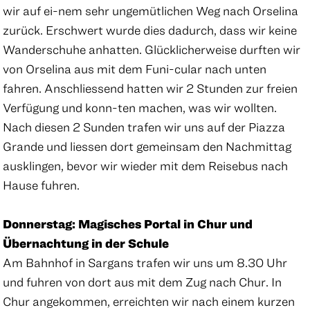
wir auf ei-nem sehr ungemütlichen Weg nach Orselina
zurück. Erschwert wurde dies dadurch, dass wir keine
Wanderschuhe anhatten. Glücklicherweise durften wir
von Orselina aus mit dem Funi-cular nach unten
fahren. Anschliessend hatten wir 2 Stunden zur freien
Verfügung und konn-ten machen, was wir wollten.
Nach diesen 2 Sunden trafen wir uns auf der Piazza
Grande und liessen dort gemeinsam den Nachmittag
ausklingen, bevor wir wieder mit dem Reisebus nach
Hause fuhren.
Donnerstag: Magisches Portal in Chur und
Übernachtung in der Schule
Am Bahnhof in Sargans trafen wir uns um 8.30 Uhr
und fuhren von dort aus mit dem Zug nach Chur. In
Chur angekommen, erreichten wir nach einem kurzen