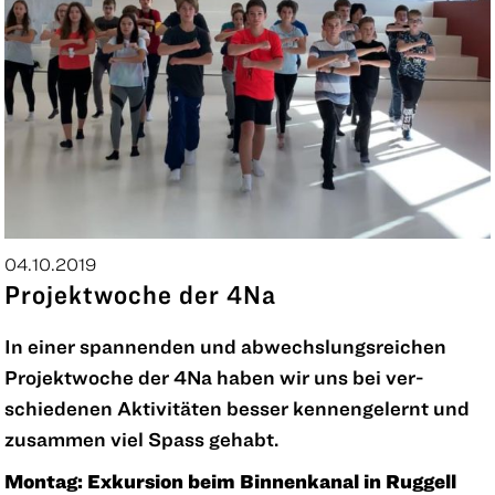
04.10.2019
Projektwoche der 4Na
In einer spannenden und abwechslungsreichen
Projektwoche der 4Na haben wir uns bei ver-
schiedenen Aktivitäten besser kennengelernt und
zusammen viel Spass gehabt.
Montag: Exkursion beim Binnenkanal in Ruggell