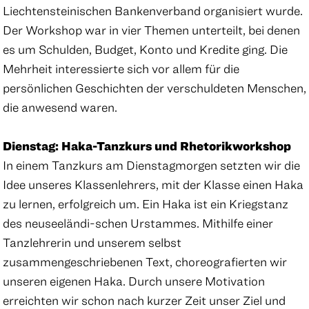
Liechtensteinischen Bankenverband organisiert wurde.
Der Workshop war in vier Themen unterteilt, bei denen
es um Schulden, Budget, Konto und Kredite ging. Die
Mehrheit interessierte sich vor allem für die
persönlichen Geschichten der verschuldeten Menschen,
die anwesend waren.
Dienstag: Haka-Tanzkurs und Rhetorikworkshop
In einem Tanzkurs am Dienstagmorgen setzten wir die
Idee unseres Klassenlehrers, mit der Klasse einen Haka
zu lernen, erfolgreich um. Ein Haka ist ein Kriegstanz
des neuseeländi-schen Urstammes. Mithilfe einer
Tanzlehrerin und unserem selbst
zusammengeschriebenen Text, choreografierten wir
unseren eigenen Haka. Durch unsere Motivation
erreichten wir schon nach kurzer Zeit unser Ziel und