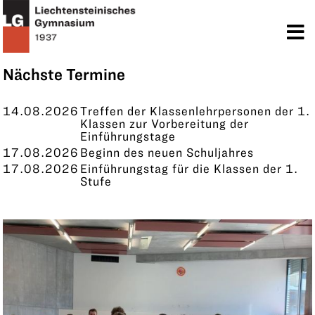
TERMINE
KONTAKT
Nächste Termine
14.08.2026
Treffen der Klassenlehrpersonen der 1.
Klassen zur Vorbereitung der
Einführungstage
17.08.2026
Beginn des neuen Schuljahres
17.08.2026
Einführungstag für die Klassen der 1.
Stufe