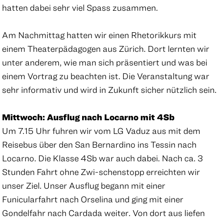
hatten dabei sehr viel Spass zusammen.
Am Nachmittag hatten wir einen Rhetorikkurs mit
einem Theaterpädagogen aus Zürich. Dort lernten wir
unter anderem, wie man sich präsentiert und was bei
einem Vortrag zu beachten ist. Die Veranstaltung war
sehr informativ und wird in Zukunft sicher nützlich sein.
Mittwoch: Ausflug nach Locarno mit 4Sb
Um 7.15 Uhr fuhren wir vom LG Vaduz aus mit dem
Reisebus über den San Bernardino ins Tessin nach
Locarno. Die Klasse 4Sb war auch dabei. Nach ca. 3
Stunden Fahrt ohne Zwi-schenstopp erreichten wir
unser Ziel. Unser Ausflug begann mit einer
Funicularfahrt nach Orselina und ging mit einer
Gondelfahr nach Cardada weiter. Von dort aus liefen