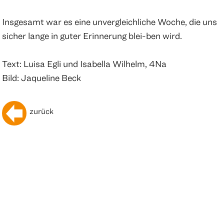
Insgesamt war es eine unvergleichliche Woche, die uns
sicher lange in guter Erinnerung blei-ben wird.
Text: Luisa Egli und Isabella Wilhelm, 4Na
Bild: Jaqueline Beck
zurück