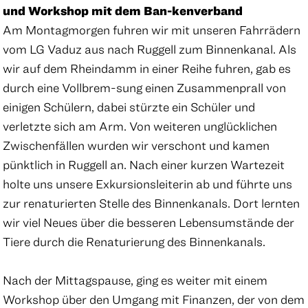
und Workshop mit dem Ban-kenverband
Am Montagmorgen fuhren wir mit unseren Fahrrädern
vom LG Vaduz aus nach Ruggell zum Binnenkanal. Als
wir auf dem Rheindamm in einer Reihe fuhren, gab es
durch eine Vollbrem-sung einen Zusammenprall von
einigen Schülern, dabei stürzte ein Schüler und
verletzte sich am Arm. Von weiteren unglücklichen
Zwischenfällen wurden wir verschont und kamen
pünktlich in Ruggell an. Nach einer kurzen Wartezeit
holte uns unsere Exkursionsleiterin ab und führte uns
zur renaturierten Stelle des Binnenkanals. Dort lernten
wir viel Neues über die besseren Lebensumstände der
Tiere durch die Renaturierung des Binnenkanals.
Nach der Mittagspause, ging es weiter mit einem
Workshop über den Umgang mit Finanzen, der von dem