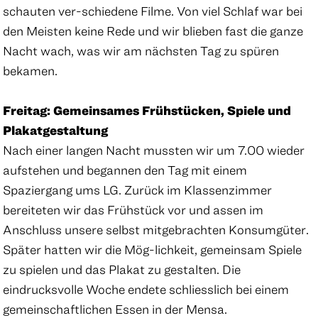
schauten ver-schiedene Filme. Von viel Schlaf war bei
den Meisten keine Rede und wir blieben fast die ganze
Nacht wach, was wir am nächsten Tag zu spüren
bekamen.
Freitag: Gemeinsames Frühstücken, Spiele und
Plakatgestaltung
Nach einer langen Nacht mussten wir um 7.00 wieder
aufstehen und begannen den Tag mit einem
Spaziergang ums LG. Zurück im Klassenzimmer
bereiteten wir das Frühstück vor und assen im
Anschluss unsere selbst mitgebrachten Konsumgüter.
Später hatten wir die Mög-lichkeit, gemeinsam Spiele
zu spielen und das Plakat zu gestalten. Die
eindrucksvolle Woche endete schliesslich bei einem
gemeinschaftlichen Essen in der Mensa.